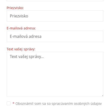
Priezvisko:
E-mailová adresa:
Text vašej správy:
*
Oboznámil som sa so
spracúvaním osobných údajov