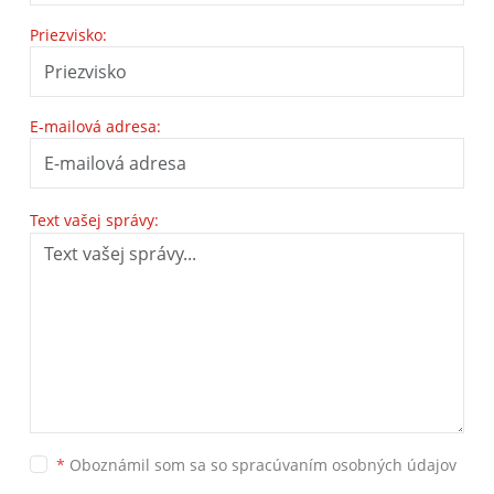
Priezvisko:
E-mailová adresa:
Text vašej správy:
*
Oboznámil som sa so
spracúvaním osobných údajov