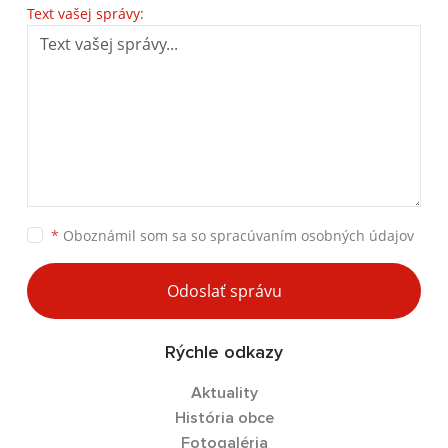
Text vašej správy:
*
Oboznámil som sa so
spracúvaním osobných údajov
Odoslať správu
Rýchle odkazy
Aktuality
História obce
Fotogaléria