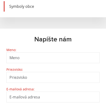
Symboly obce
Napíšte nám
Meno:
Priezvisko:
E-mailová adresa: